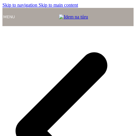
Skip to navigation
Skip to main content
MENU